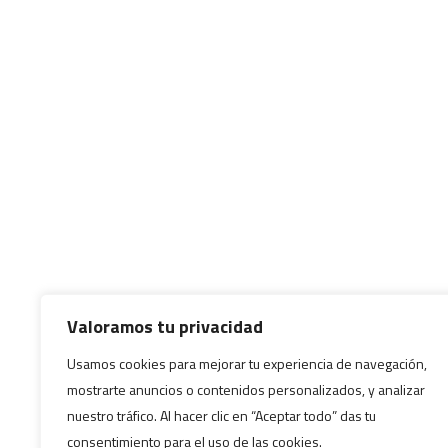
Valoramos tu privacidad
Usamos cookies para mejorar tu experiencia de navegación,
mostrarte anuncios o contenidos personalizados, y analizar
nuestro tráfico. Al hacer clic en “Aceptar todo” das tu
consentimiento para el uso de las cookies.