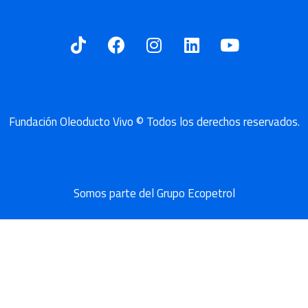
s
Fundación Oleoducto Vivo © Todos los derechos reservados.
Somos parte del Grupo Ecopetrol